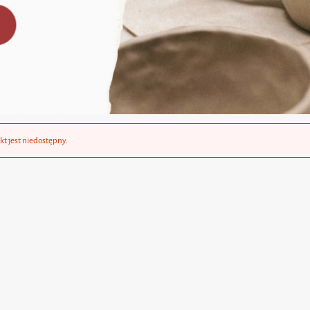
kt jest niedostępny.