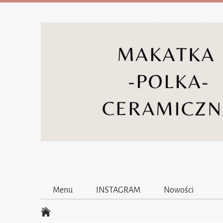
Menu
INSTAGRAM
Nowości