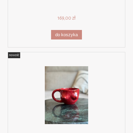
169,00 zł
do koszyka
nowość